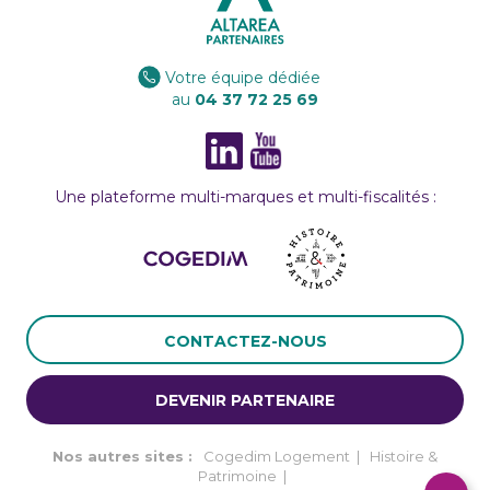
Votre équipe dédiée
au
04 37 72 25 69
Une plateforme multi-marques et multi-fiscalités :
CONTACTEZ-NOUS
DEVENIR PARTENAIRE
Nos autres sites :
Cogedim Logement
|
Histoire &
Patrimoine
|