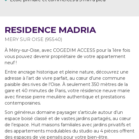
RESIDENCE MADRIA
MERY SUR OISE (95540)
À Méry-sur-Oise, avec COGEDIM ACCESS pour la 1ère fois
vous pouvez devenir propriétaire de votre appartement
neuf !
Entre ancrage historique et pleine nature, découvrez une
adresse à l’art de vivre parfait, au cœur d’une commune
paisible des rives de l’Oise. À seulement 350 mètres de la
gare et 40 minutes de Paris, votre résidence neuve marie
avec finesse pierre meulière authentique et prestations
contemporaines.
Son généreux domaine paysager s’articule autour d’un
espace boisé classé et de vastes jardins partagés, au cœur
de l’espace. Huit maisons familiales avec jardins privatifs et
des appartements modulables du studio au 4 pièces offrent
des espaces de vie pensés pour votre bien-être.