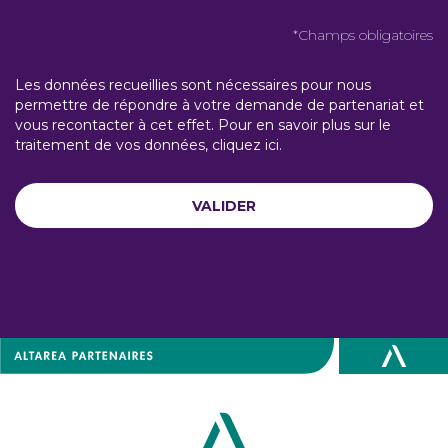
*Champs obligatoires
Les données recueillies sont nécessaires pour nous
permettre de répondre à votre demande de partenariat et
vous recontacter à cet effet. Pour en savoir plus sur le
traitement de vos données,
cliquez ici
.
VALIDER