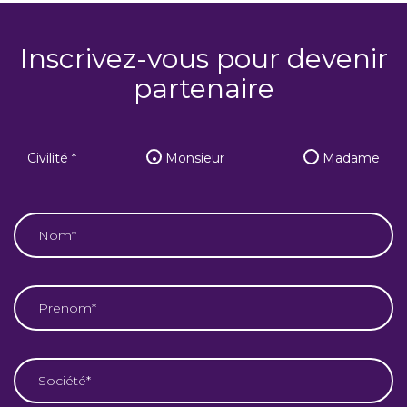
Inscrivez-vous pour devenir
partenaire
Civilité *
Monsieur
Madame