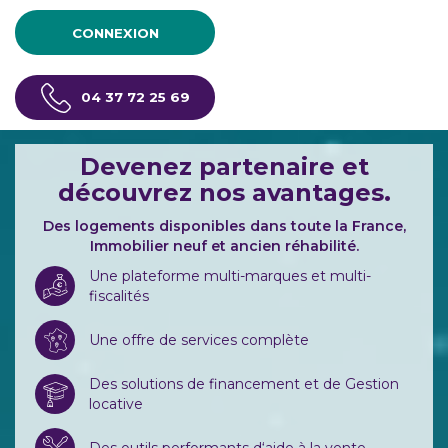
CONNEXION
04 37 72 25 69
Devenez partenaire et
découvrez nos avantages.
Des logements disponibles dans toute la France,
Immobilier neuf et ancien réhabilité.
Une plateforme multi-marques et multi-
fiscalités
Une offre de services complète
Des solutions de financement et de Gestion
locative