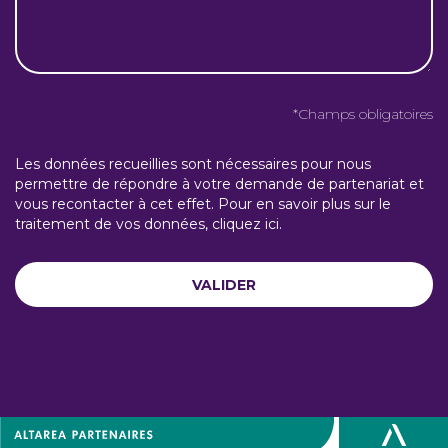
*Champs obligatoires
Les données recueillies sont nécessaires pour nous
permettre de répondre à votre demande de partenariat et
vous recontacter à cet effet. Pour en savoir plus sur le
traitement de vos données,
cliquez ici
.
VALIDER