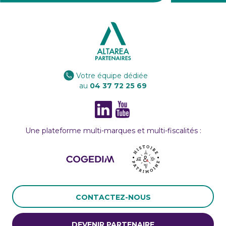
Votre équipe dédiée
au
04 37 72 25 69
Une plateforme multi-marques et multi-fiscalités :
CONTACTEZ-NOUS
DEVENIR PARTENAIRE